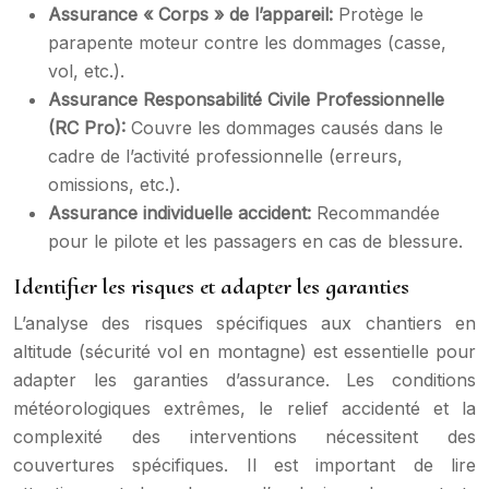
Assurance « Corps » de l’appareil:
Protège le
parapente moteur contre les dommages (casse,
vol, etc.).
Assurance Responsabilité Civile Professionnelle
(RC Pro):
Couvre les dommages causés dans le
cadre de l’activité professionnelle (erreurs,
omissions, etc.).
Assurance individuelle accident:
Recommandée
pour le pilote et les passagers en cas de blessure.
Identifier les risques et adapter les garanties
L’analyse des risques spécifiques aux chantiers en
altitude (sécurité vol en montagne) est essentielle pour
adapter les garanties d’assurance. Les conditions
météorologiques extrêmes, le relief accidenté et la
complexité des interventions nécessitent des
couvertures spécifiques. Il est important de lire