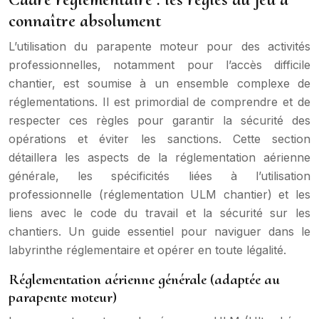
connaître absolument
L’utilisation du parapente moteur pour des activités
professionnelles, notamment pour l’accès difficile
chantier, est soumise à un ensemble complexe de
réglementations. Il est primordial de comprendre et de
respecter ces règles pour garantir la sécurité des
opérations et éviter les sanctions. Cette section
détaillera les aspects de la réglementation aérienne
générale, les spécificités liées à l’utilisation
professionnelle (réglementation ULM chantier) et les
liens avec le code du travail et la sécurité sur les
chantiers. Un guide essentiel pour naviguer dans le
labyrinthe réglementaire et opérer en toute légalité.
Réglementation aérienne générale (adaptée au
parapente moteur)