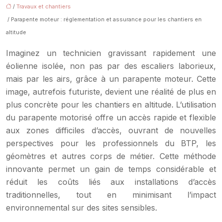
/
Travaux et chantiers
/ Parapente moteur : réglementation et assurance pour les chantiers en
altitude
Imaginez un technicien gravissant rapidement une
éolienne isolée, non pas par des escaliers laborieux,
mais par les airs, grâce à un parapente moteur. Cette
image, autrefois futuriste, devient une réalité de plus en
plus concrète pour les chantiers en altitude. L’utilisation
du parapente motorisé offre un accès rapide et flexible
aux zones difficiles d’accès, ouvrant de nouvelles
perspectives pour les professionnels du BTP, les
géomètres et autres corps de métier. Cette méthode
innovante permet un gain de temps considérable et
réduit les coûts liés aux installations d’accès
traditionnelles, tout en minimisant l’impact
environnemental sur des sites sensibles.