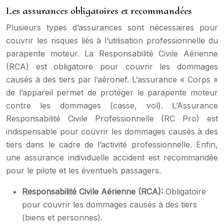
Les assurances obligatoires et recommandées
Plusieurs types d’assurances sont nécessaires pour
couvrir les risques liés à l’utilisation professionnelle du
parapente moteur. La Responsabilité Civile Aérienne
(RCA) est obligatoire pour couvrir les dommages
causés à des tiers par l’aéronef. L’assurance « Corps »
de l’appareil permet de protéger le parapente moteur
contre les dommages (casse, vol). L’Assurance
Responsabilité Civile Professionnelle (RC Pro) est
indispensable pour couvrir les dommages causés à des
tiers dans le cadre de l’activité professionnelle. Enfin,
une assurance individuelle accident est recommandée
pour le pilote et les éventuels passagers.
Responsabilité Civile Aérienne (RCA):
Obligatoire
pour couvrir les dommages causés à des tiers
(biens et personnes).