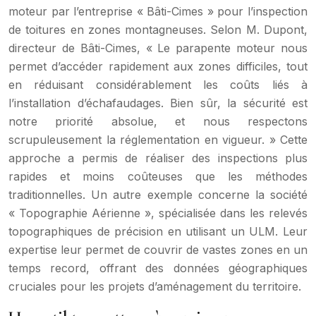
moteur par l’entreprise « Bâti-Cimes » pour l’inspection
de toitures en zones montagneuses. Selon M. Dupont,
directeur de Bâti-Cimes, « Le parapente moteur nous
permet d’accéder rapidement aux zones difficiles, tout
en réduisant considérablement les coûts liés à
l’installation d’échafaudages. Bien sûr, la sécurité est
notre priorité absolue, et nous respectons
scrupuleusement la réglementation en vigueur. » Cette
approche a permis de réaliser des inspections plus
rapides et moins coûteuses que les méthodes
traditionnelles. Un autre exemple concerne la société
« Topographie Aérienne », spécialisée dans les relevés
topographiques de précision en utilisant un ULM. Leur
expertise leur permet de couvrir de vastes zones en un
temps record, offrant des données géographiques
cruciales pour les projets d’aménagement du territoire.