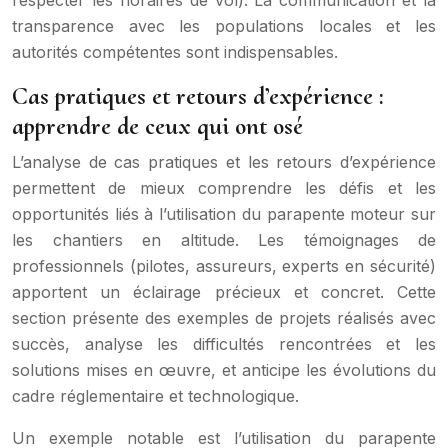
transparence avec les populations locales et les
autorités compétentes sont indispensables.
Cas pratiques et retours d’expérience :
apprendre de ceux qui ont osé
L’analyse de cas pratiques et les retours d’expérience
permettent de mieux comprendre les défis et les
opportunités liés à l’utilisation du parapente moteur sur
les chantiers en altitude. Les témoignages de
professionnels (pilotes, assureurs, experts en sécurité)
apportent un éclairage précieux et concret. Cette
section présente des exemples de projets réalisés avec
succès, analyse les difficultés rencontrées et les
solutions mises en œuvre, et anticipe les évolutions du
cadre réglementaire et technologique.
Un exemple notable est l’utilisation du parapente