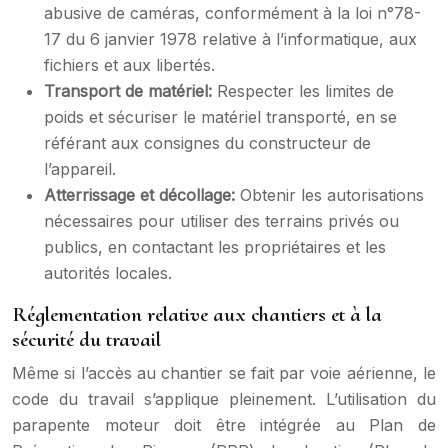
abusive de caméras, conformément à la loi n°78-
17 du 6 janvier 1978 relative à l’informatique, aux
fichiers et aux libertés.
Transport de matériel:
Respecter les limites de
poids et sécuriser le matériel transporté, en se
référant aux consignes du constructeur de
l’appareil.
Atterrissage et décollage:
Obtenir les autorisations
nécessaires pour utiliser des terrains privés ou
publics, en contactant les propriétaires et les
autorités locales.
Réglementation relative aux chantiers et à la
sécurité du travail
Même si l’accès au chantier se fait par voie aérienne, le
code du travail s’applique pleinement. L’utilisation du
parapente moteur doit être intégrée au Plan de