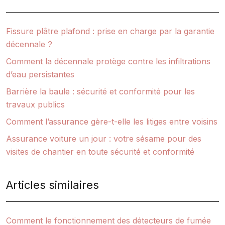
Fissure plâtre plafond : prise en charge par la garantie
décennale ?
Comment la décennale protège contre les infiltrations
d’eau persistantes
Barrière la baule : sécurité et conformité pour les
travaux publics
Comment l’assurance gère-t-elle les litiges entre voisins
Assurance voiture un jour : votre sésame pour des
visites de chantier en toute sécurité et conformité
Articles similaires
Comment le fonctionnement des détecteurs de fumée