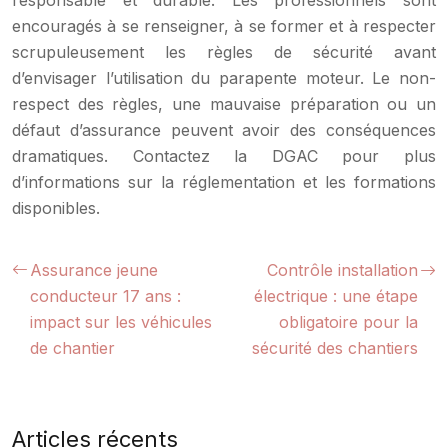
encouragés à se renseigner, à se former et à respecter
scrupuleusement les règles de sécurité avant
d’envisager l’utilisation du parapente moteur. Le non-
respect des règles, une mauvaise préparation ou un
défaut d’assurance peuvent avoir des conséquences
dramatiques. Contactez la DGAC pour plus
d’informations sur la réglementation et les formations
disponibles.
Assurance jeune
Contrôle installation
conducteur 17 ans :
électrique : une étape
impact sur les véhicules
obligatoire pour la
de chantier
sécurité des chantiers
Articles récents