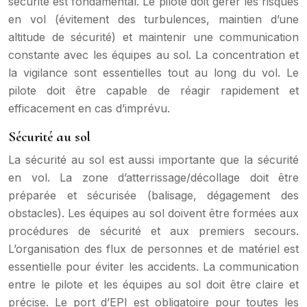
sécurité est fondamental. Le pilote doit gérer les risques
en vol (évitement des turbulences, maintien d’une
altitude de sécurité) et maintenir une communication
constante avec les équipes au sol. La concentration et
la vigilance sont essentielles tout au long du vol. Le
pilote doit être capable de réagir rapidement et
efficacement en cas d’imprévu.
Sécurité au sol
La sécurité au sol est aussi importante que la sécurité
en vol. La zone d’atterrissage/décollage doit être
préparée et sécurisée (balisage, dégagement des
obstacles). Les équipes au sol doivent être formées aux
procédures de sécurité et aux premiers secours.
L’organisation des flux de personnes et de matériel est
essentielle pour éviter les accidents. La communication
entre le pilote et les équipes au sol doit être claire et
précise. Le port d’EPI est obligatoire pour toutes les