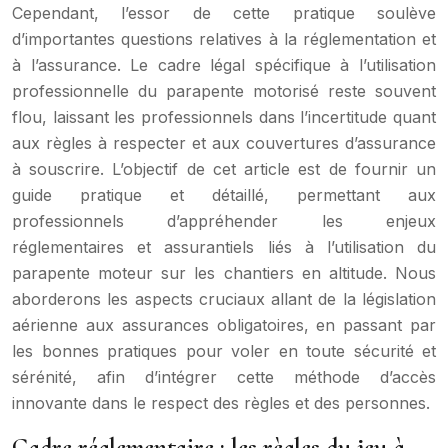
Cependant, l’essor de cette pratique soulève
d’importantes questions relatives à la réglementation et
à l’assurance. Le cadre légal spécifique à l’utilisation
professionnelle du parapente motorisé reste souvent
flou, laissant les professionnels dans l’incertitude quant
aux règles à respecter et aux couvertures d’assurance
à souscrire. L’objectif de cet article est de fournir un
guide pratique et détaillé, permettant aux
professionnels d’appréhender les enjeux
réglementaires et assurantiels liés à l’utilisation du
parapente moteur sur les chantiers en altitude. Nous
aborderons les aspects cruciaux allant de la législation
aérienne aux assurances obligatoires, en passant par
les bonnes pratiques pour voler en toute sécurité et
sérénité, afin d’intégrer cette méthode d’accès
innovante dans le respect des règles et des personnes.
Cadre réglementaire : les règles du jeu à