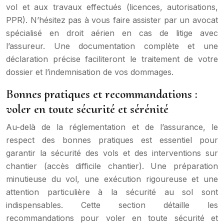
vol et aux travaux effectués (licences, autorisations,
PPR). N’hésitez pas à vous faire assister par un avocat
spécialisé en droit aérien en cas de litige avec
l’assureur. Une documentation complète et une
déclaration précise faciliteront le traitement de votre
dossier et l’indemnisation de vos dommages.
Bonnes pratiques et recommandations :
voler en toute sécurité et sérénité
Au-delà de la réglementation et de l’assurance, le
respect des bonnes pratiques est essentiel pour
garantir la sécurité des vols et des interventions sur
chantier (accès difficile chantier). Une préparation
minutieuse du vol, une exécution rigoureuse et une
attention particulière à la sécurité au sol sont
indispensables. Cette section détaille les
recommandations pour voler en toute sécurité et