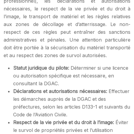
professionnel), les déclarations et autorisations
nécessaires, le respect de la vie privée et du droit à
l’image, le transport de matériel et les règles relatives
aux zones de décollage et d’atterrissage. Le non-
respect de ces règles peut entraîner des sanctions
administratives et pénales. Une attention particulière
doit être portée à la sécurisation du matériel transporté
et au respect des zones de survol autorisées.
Statut juridique du pilote:
Déterminer si une licence
ou autorisation spécifique est nécessaire, en
consultant la DGAC.
Déclarations et autorisations nécessaires:
Effectuer
les démarches auprès de la DGAC et des
préfectures, selon les articles D133-1 et suivants du
Code de l’Aviation Civile.
Respect de la vie privée et du droit à l’image:
Éviter
le survol de propriétés privées et l’utilisation