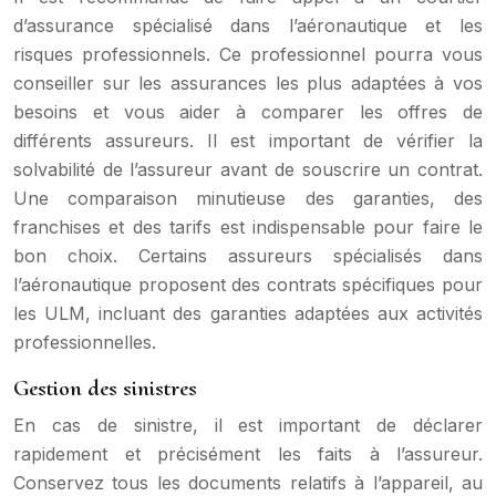
d’assurance spécialisé dans l’aéronautique et les
risques professionnels. Ce professionnel pourra vous
conseiller sur les assurances les plus adaptées à vos
besoins et vous aider à comparer les offres de
différents assureurs. Il est important de vérifier la
solvabilité de l’assureur avant de souscrire un contrat.
Une comparaison minutieuse des garanties, des
franchises et des tarifs est indispensable pour faire le
bon choix. Certains assureurs spécialisés dans
l’aéronautique proposent des contrats spécifiques pour
les ULM, incluant des garanties adaptées aux activités
professionnelles.
Gestion des sinistres
En cas de sinistre, il est important de déclarer
rapidement et précisément les faits à l’assureur.
Conservez tous les documents relatifs à l’appareil, au