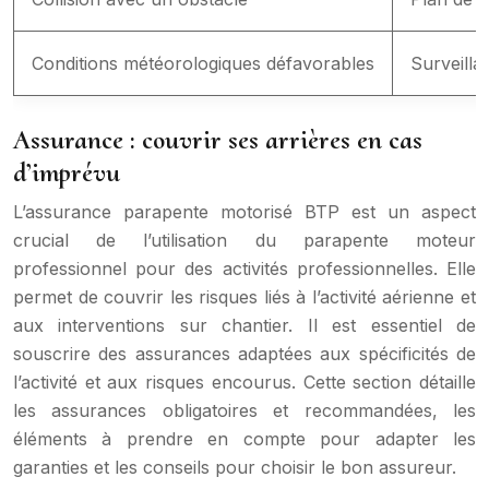
Conditions météorologiques défavorables
Surveilla
Assurance : couvrir ses arrières en cas
d’imprévu
L’assurance parapente motorisé BTP est un aspect
crucial de l’utilisation du parapente moteur
professionnel pour des activités professionnelles. Elle
permet de couvrir les risques liés à l’activité aérienne et
aux interventions sur chantier. Il est essentiel de
souscrire des assurances adaptées aux spécificités de
l’activité et aux risques encourus. Cette section détaille
les assurances obligatoires et recommandées, les
éléments à prendre en compte pour adapter les
garanties et les conseils pour choisir le bon assureur.