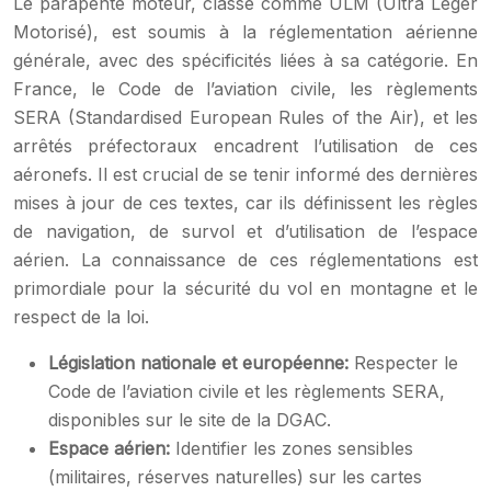
Le parapente moteur, classé comme ULM (Ultra Léger
Motorisé), est soumis à la réglementation aérienne
générale, avec des spécificités liées à sa catégorie. En
France, le Code de l’aviation civile, les règlements
SERA (Standardised European Rules of the Air), et les
arrêtés préfectoraux encadrent l’utilisation de ces
aéronefs. Il est crucial de se tenir informé des dernières
mises à jour de ces textes, car ils définissent les règles
de navigation, de survol et d’utilisation de l’espace
aérien. La connaissance de ces réglementations est
primordiale pour la sécurité du vol en montagne et le
respect de la loi.
Législation nationale et européenne:
Respecter le
Code de l’aviation civile et les règlements SERA,
disponibles sur le site de la DGAC.
Espace aérien:
Identifier les zones sensibles
(militaires, réserves naturelles) sur les cartes