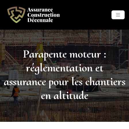
Parapente moteur :
réglementation et
assurance pour les chantiers
en altitude