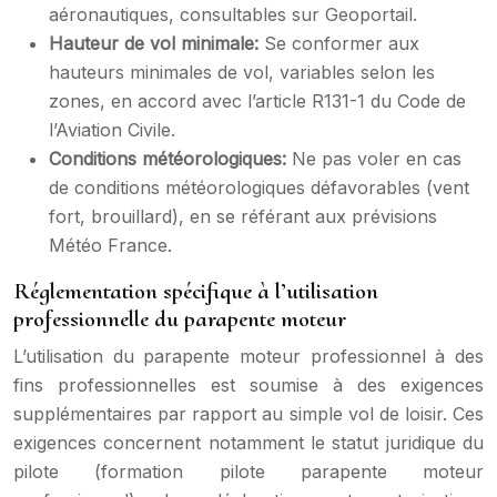
aéronautiques, consultables sur Geoportail.
Hauteur de vol minimale:
Se conformer aux
hauteurs minimales de vol, variables selon les
zones, en accord avec l’article R131-1 du Code de
l’Aviation Civile.
Conditions météorologiques:
Ne pas voler en cas
de conditions météorologiques défavorables (vent
fort, brouillard), en se référant aux prévisions
Météo France.
Réglementation spécifique à l’utilisation
professionnelle du parapente moteur
L’utilisation du parapente moteur professionnel à des
fins professionnelles est soumise à des exigences
supplémentaires par rapport au simple vol de loisir. Ces
exigences concernent notamment le statut juridique du
pilote (formation pilote parapente moteur