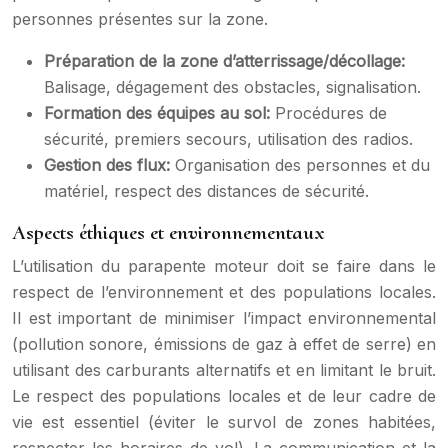
personnes présentes sur la zone.
Préparation de la zone d’atterrissage/décollage:
Balisage, dégagement des obstacles, signalisation.
Formation des équipes au sol:
Procédures de
sécurité, premiers secours, utilisation des radios.
Gestion des flux:
Organisation des personnes et du
matériel, respect des distances de sécurité.
Aspects éthiques et environnementaux
L’utilisation du parapente moteur doit se faire dans le
respect de l’environnement et des populations locales.
Il est important de minimiser l’impact environnemental
(pollution sonore, émissions de gaz à effet de serre) en
utilisant des carburants alternatifs et en limitant le bruit.
Le respect des populations locales et de leur cadre de
vie est essentiel (éviter le survol de zones habitées,
respecter les horaires de vol). La communication et la