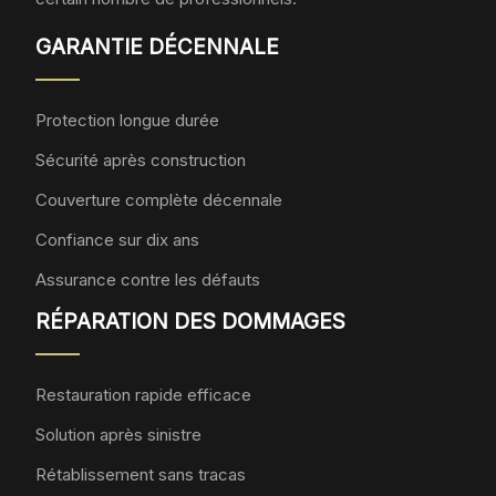
GARANTIE DÉCENNALE
Protection longue durée
Sécurité après construction
Couverture complète décennale
Confiance sur dix ans
Assurance contre les défauts
RÉPARATION DES DOMMAGES
Restauration rapide efficace
Solution après sinistre
Rétablissement sans tracas