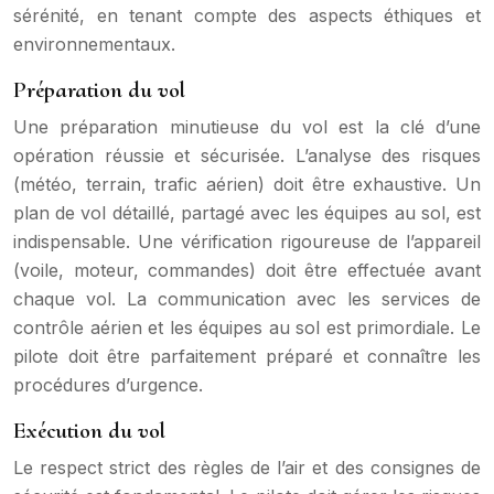
sérénité, en tenant compte des aspects éthiques et
environnementaux.
Préparation du vol
Une préparation minutieuse du vol est la clé d’une
opération réussie et sécurisée. L’analyse des risques
(météo, terrain, trafic aérien) doit être exhaustive. Un
plan de vol détaillé, partagé avec les équipes au sol, est
indispensable. Une vérification rigoureuse de l’appareil
(voile, moteur, commandes) doit être effectuée avant
chaque vol. La communication avec les services de
contrôle aérien et les équipes au sol est primordiale. Le
pilote doit être parfaitement préparé et connaître les
procédures d’urgence.
Exécution du vol
Le respect strict des règles de l’air et des consignes de