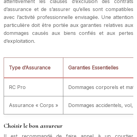
attentivement les clauses d’exclusion des contrats
d’assurance et de s’assurer qu’elles sont compatibles
avec l’activité professionnelle envisagée. Une attention
particulière doit être portée aux garanties relatives aux
dommages causés aux biens confiés et aux pertes
d’exploitation.
Type d’Assurance
Garanties Essentielles
RC Pro
Dommages corporels et matérie
Assurance « Corps »
Dommages accidentels, vol, v
Choisir le bon assureur
Il est recommandé de faire appel à un courtier