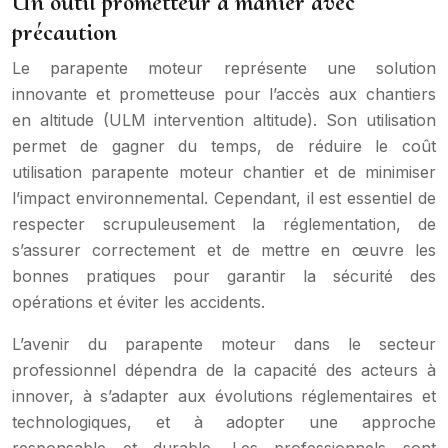
Un outil prometteur à manier avec
précaution
Le parapente moteur représente une solution
innovante et prometteuse pour l’accès aux chantiers
en altitude (ULM intervention altitude). Son utilisation
permet de gagner du temps, de réduire le coût
utilisation parapente moteur chantier et de minimiser
l’impact environnemental. Cependant, il est essentiel de
respecter scrupuleusement la réglementation, de
s’assurer correctement et de mettre en œuvre les
bonnes pratiques pour garantir la sécurité des
opérations et éviter les accidents.
L’avenir du parapente moteur dans le secteur
professionnel dépendra de la capacité des acteurs à
innover, à s’adapter aux évolutions réglementaires et
technologiques, et à adopter une approche
responsable et durable. Les professionnels sont