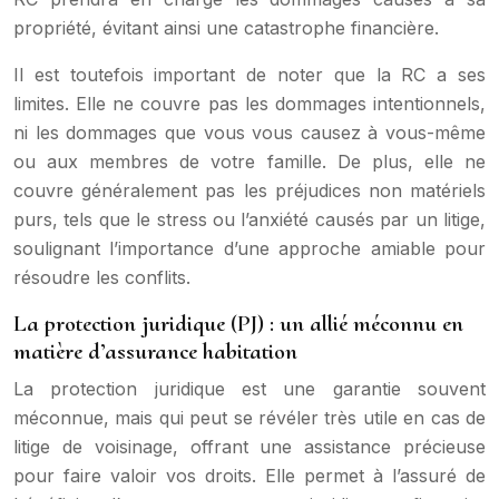
propriété, évitant ainsi une catastrophe financière.
Il est toutefois important de noter que la RC a ses
limites. Elle ne couvre pas les dommages intentionnels,
ni les dommages que vous vous causez à vous-même
ou aux membres de votre famille. De plus, elle ne
couvre généralement pas les préjudices non matériels
purs, tels que le stress ou l’anxiété causés par un litige,
soulignant l’importance d’une approche amiable pour
résoudre les conflits.
La protection juridique (PJ) : un allié méconnu en
matière d’assurance habitation
La protection juridique est une garantie souvent
méconnue, mais qui peut se révéler très utile en cas de
litige de voisinage, offrant une assistance précieuse
pour faire valoir vos droits. Elle permet à l’assuré de