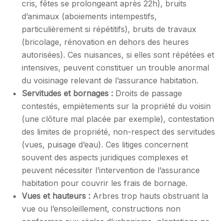
cris, fêtes se prolongeant après 22h), bruits
d’animaux (aboiements intempestifs,
particulièrement si répétitifs), bruits de travaux
(bricolage, rénovation en dehors des heures
autorisées). Ces nuisances, si elles sont répétées et
intensives, peuvent constituer un trouble anormal
du voisinage relevant de l’assurance habitation.
Servitudes et bornages :
Droits de passage
contestés, empiètements sur la propriété du voisin
(une clôture mal placée par exemple), contestation
des limites de propriété, non-respect des servitudes
(vues, puisage d’eau). Ces litiges concernent
souvent des aspects juridiques complexes et
peuvent nécessiter l’intervention de l’assurance
habitation pour couvrir les frais de bornage.
Vues et hauteurs :
Arbres trop hauts obstruant la
vue ou l’ensoleillement, constructions non