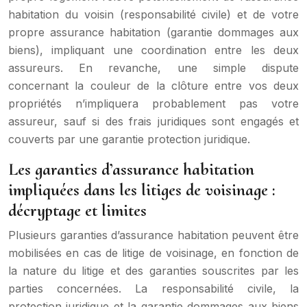
habitation du voisin (responsabilité civile) et de votre
propre assurance habitation (garantie dommages aux
biens), impliquant une coordination entre les deux
assureurs. En revanche, une simple dispute
concernant la couleur de la clôture entre vos deux
propriétés n’impliquera probablement pas votre
assureur, sauf si des frais juridiques sont engagés et
couverts par une garantie protection juridique.
Les garanties d’assurance habitation
impliquées dans les litiges de voisinage :
décryptage et limites
Plusieurs garanties d’assurance habitation peuvent être
mobilisées en cas de litige de voisinage, en fonction de
la nature du litige et des garanties souscrites par les
parties concernées. La responsabilité civile, la
protection juridique et la garantie dommages aux biens