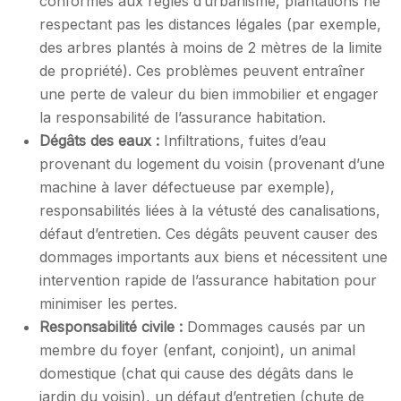
conformes aux règles d’urbanisme, plantations ne
respectant pas les distances légales (par exemple,
des arbres plantés à moins de 2 mètres de la limite
de propriété). Ces problèmes peuvent entraîner
une perte de valeur du bien immobilier et engager
la responsabilité de l’assurance habitation.
Dégâts des eaux :
Infiltrations, fuites d’eau
provenant du logement du voisin (provenant d’une
machine à laver défectueuse par exemple),
responsabilités liées à la vétusté des canalisations,
défaut d’entretien. Ces dégâts peuvent causer des
dommages importants aux biens et nécessitent une
intervention rapide de l’assurance habitation pour
minimiser les pertes.
Responsabilité civile :
Dommages causés par un
membre du foyer (enfant, conjoint), un animal
domestique (chat qui cause des dégâts dans le
jardin du voisin), un défaut d’entretien (chute de