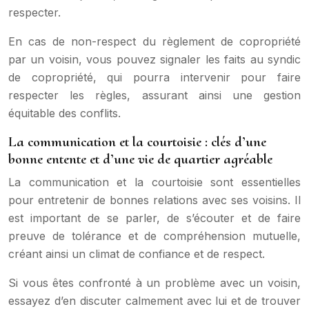
respecter.
En cas de non-respect du règlement de copropriété
par un voisin, vous pouvez signaler les faits au syndic
de copropriété, qui pourra intervenir pour faire
respecter les règles, assurant ainsi une gestion
équitable des conflits.
La communication et la courtoisie : clés d’une
bonne entente et d’une vie de quartier agréable
La communication et la courtoisie sont essentielles
pour entretenir de bonnes relations avec ses voisins. Il
est important de se parler, de s’écouter et de faire
preuve de tolérance et de compréhension mutuelle,
créant ainsi un climat de confiance et de respect.
Si vous êtes confronté à un problème avec un voisin,
essayez d’en discuter calmement avec lui et de trouver