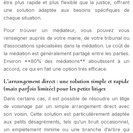
être plus rapide et plus flexible que la justice, offrant
une solution adaptée aux besoins spécifiques de
chaque situation.
Pour trouver un médiateur, vous pouvez vous
renseigner auprès de votre mairie, de votre tribunal ou
d’associations spécialisées dans la médiation. Le coût de
la médiation est généralement partagé entre les parties.
Environ **80% des médiations** aboutissent à un
accord, ce qui en fait une option très efficace.
L’arrangement direct : une solution simple et rapide
(mais parfois limitée) pour les petits litiges
Dans certains cas, il est possible de résoudre un litige
de voisinage par un simple arrangement direct avec
son voisin. Cette solution est particulièrement adaptée
aux petits désagréments, tels qu’un bruit occasionnel,
un empiètement minime ou une branche d’arbre qui