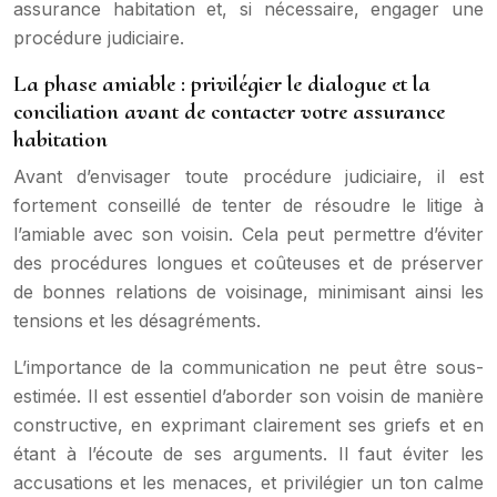
assurance habitation et, si nécessaire, engager une
procédure judiciaire.
La phase amiable : privilégier le dialogue et la
conciliation avant de contacter votre assurance
habitation
Avant d’envisager toute procédure judiciaire, il est
fortement conseillé de tenter de résoudre le litige à
l’amiable avec son voisin. Cela peut permettre d’éviter
des procédures longues et coûteuses et de préserver
de bonnes relations de voisinage, minimisant ainsi les
tensions et les désagréments.
L’importance de la communication ne peut être sous-
estimée. Il est essentiel d’aborder son voisin de manière
constructive, en exprimant clairement ses griefs et en
étant à l’écoute de ses arguments. Il faut éviter les
accusations et les menaces, et privilégier un ton calme