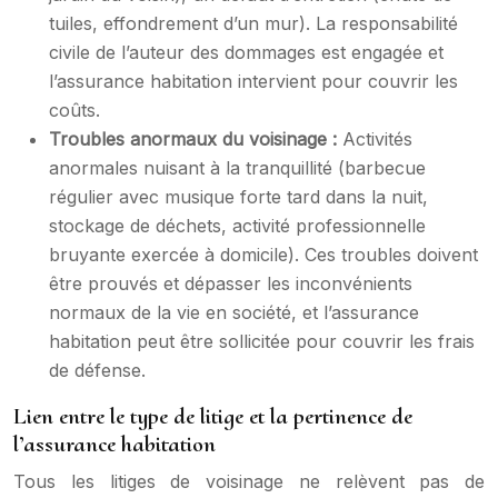
tuiles, effondrement d’un mur). La responsabilité
civile de l’auteur des dommages est engagée et
l’assurance habitation intervient pour couvrir les
coûts.
Troubles anormaux du voisinage :
Activités
anormales nuisant à la tranquillité (barbecue
régulier avec musique forte tard dans la nuit,
stockage de déchets, activité professionnelle
bruyante exercée à domicile). Ces troubles doivent
être prouvés et dépasser les inconvénients
normaux de la vie en société, et l’assurance
habitation peut être sollicitée pour couvrir les frais
de défense.
Lien entre le type de litige et la pertinence de
l’assurance habitation
Tous les litiges de voisinage ne relèvent pas de