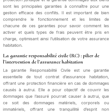
sont les principales garanties à connaître pour une
gestion efficace des conflits. Il est important de bien
comprendre le fonctionnement et les limites de
chacune de ces garanties pour savoir comment les
activer et quels types de frais peuvent être pris en
charge, optimisant ainsi l’utilisation de votre assurance
habitation.
La garantie responsabilité civile (RC) : pilier de
l’intervention de l’assurance habitation
La garantie Responsabilité Civile est une garantie
essentielle de tout contrat d’assurance habitation,
offrant une protection financière en cas de dommages
causés à autrui. Elle a pour objectif de couvrir les
dommages que l’assuré pourrait causer à autrui, que
ce soit des dommages matériels, corporels ou
immatériels, offrant une tranquillité d’esprit non