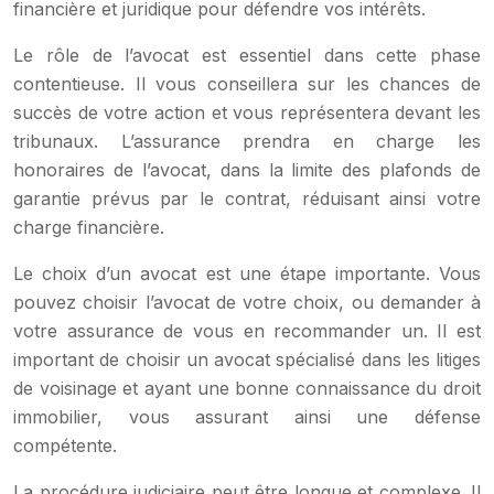
financière et juridique pour défendre vos intérêts.
Le rôle de l’avocat est essentiel dans cette phase
contentieuse. Il vous conseillera sur les chances de
succès de votre action et vous représentera devant les
tribunaux. L’assurance prendra en charge les
honoraires de l’avocat, dans la limite des plafonds de
garantie prévus par le contrat, réduisant ainsi votre
charge financière.
Le choix d’un avocat est une étape importante. Vous
pouvez choisir l’avocat de votre choix, ou demander à
votre assurance de vous en recommander un. Il est
important de choisir un avocat spécialisé dans les litiges
de voisinage et ayant une bonne connaissance du droit
immobilier, vous assurant ainsi une défense
compétente.
La procédure judiciaire peut être longue et complexe. Il