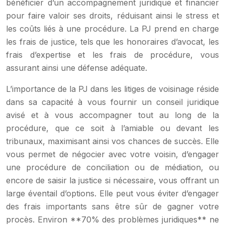
bénéficier d’un accompagnement juridique et financier
pour faire valoir ses droits, réduisant ainsi le stress et
les coûts liés à une procédure. La PJ prend en charge
les frais de justice, tels que les honoraires d’avocat, les
frais d’expertise et les frais de procédure, vous
assurant ainsi une défense adéquate.
L’importance de la PJ dans les litiges de voisinage réside
dans sa capacité à vous fournir un conseil juridique
avisé et à vous accompagner tout au long de la
procédure, que ce soit à l’amiable ou devant les
tribunaux, maximisant ainsi vos chances de succès. Elle
vous permet de négocier avec votre voisin, d’engager
une procédure de conciliation ou de médiation, ou
encore de saisir la justice si nécessaire, vous offrant un
large éventail d’options. Elle peut vous éviter d’engager
des frais importants sans être sûr de gagner votre
procès. Environ **70% des problèmes juridiques** ne