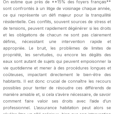
On estime que près de **15% des foyers français**
sont confrontés à un litige de voisinage chaque année,
ce qui représente un défi majeur pour la tranquillité
résidentielle. Ces conflits, souvent sources de stress et
de tensions, peuvent rapidement dégénérer si les droits
et les obligations de chacun ne sont pas clairement
définis, nécessitant une intervention rapide et
appropriée. Le bruit, les problèmes de limites de
propriété, les servitudes, ou encore les dégâts des
eaux sont autant de sujets qui peuvent empoisonner la
vie quotidienne et mener à des procédures longues et
coûteuses, impactant directement le bien-être des
habitants. Il est donc crucial de connaître les recours
possibles pour tenter de résoudre ces différends de
manière amiable et, si cela s’avère nécessaire, de savoir
comment faire valoir ses droits avec l’aide d’un
professionnel. L’assurance habitation peut alors se