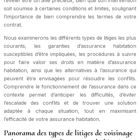
révéler être un allié précieux, bien que son intervention
soit soumise à certaines conditions et limites, soulignant
l’importance de bien comprendre les termes de votre
contrat.
Nous examinerons les différents types de litiges les plus
courants, les garanties d’assurance habitation
susceptibles d’être impliquées, les procédures à suivre
pour faire valoir ses droits en matière d’assurance
habitation, ainsi que les alternatives à l’assurance qui
peuvent être envisagées pour résoudre les conflits.
Comprendre le fonctionnement de l’assurance dans ce
contexte permet d’anticiper les difficultés, d’éviter
l’escalade des conflits et de trouver une solution
adaptée à chaque situation, tout en maximisant
l’efficacité de votre assurance habitation.
Panorama des types de litiges de voisinage