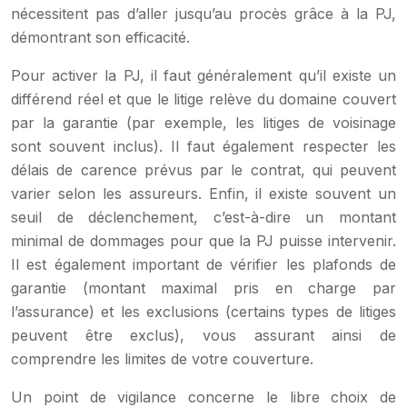
nécessitent pas d’aller jusqu’au procès grâce à la PJ,
démontrant son efficacité.
Pour activer la PJ, il faut généralement qu’il existe un
différend réel et que le litige relève du domaine couvert
par la garantie (par exemple, les litiges de voisinage
sont souvent inclus). Il faut également respecter les
délais de carence prévus par le contrat, qui peuvent
varier selon les assureurs. Enfin, il existe souvent un
seuil de déclenchement, c’est-à-dire un montant
minimal de dommages pour que la PJ puisse intervenir.
Il est également important de vérifier les plafonds de
garantie (montant maximal pris en charge par
l’assurance) et les exclusions (certains types de litiges
peuvent être exclus), vous assurant ainsi de
comprendre les limites de votre couverture.
Un point de vigilance concerne le libre choix de