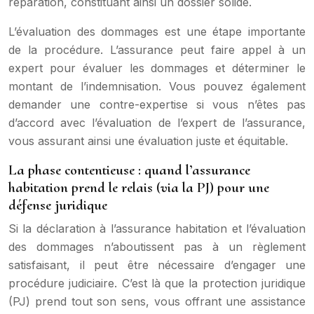
réparation, constituant ainsi un dossier solide.
L’évaluation des dommages est une étape importante
de la procédure. L’assurance peut faire appel à un
expert pour évaluer les dommages et déterminer le
montant de l’indemnisation. Vous pouvez également
demander une contre-expertise si vous n’êtes pas
d’accord avec l’évaluation de l’expert de l’assurance,
vous assurant ainsi une évaluation juste et équitable.
La phase contentieuse : quand l’assurance
habitation prend le relais (via la PJ) pour une
défense juridique
Si la déclaration à l’assurance habitation et l’évaluation
des dommages n’aboutissent pas à un règlement
satisfaisant, il peut être nécessaire d’engager une
procédure judiciaire. C’est là que la protection juridique
(PJ) prend tout son sens, vous offrant une assistance