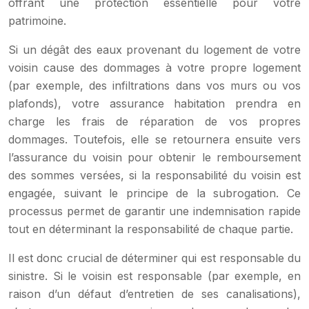
offrant une protection essentielle pour votre
patrimoine.
Si un dégât des eaux provenant du logement de votre
voisin cause des dommages à votre propre logement
(par exemple, des infiltrations dans vos murs ou vos
plafonds), votre assurance habitation prendra en
charge les frais de réparation de vos propres
dommages. Toutefois, elle se retournera ensuite vers
l’assurance du voisin pour obtenir le remboursement
des sommes versées, si la responsabilité du voisin est
engagée, suivant le principe de la subrogation. Ce
processus permet de garantir une indemnisation rapide
tout en déterminant la responsabilité de chaque partie.
Il est donc crucial de déterminer qui est responsable du
sinistre. Si le voisin est responsable (par exemple, en
raison d’un défaut d’entretien de ses canalisations),