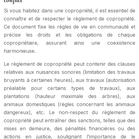
conflits
Si vous habitez dans une copropriété, il est essentiel de
connaître et de respecter le règlement de copropriété.
Ce document fixe les règles de vie en communauté et
précise les droits et les obligations de chaque
copropriétaire, assurant ainsi une coexistence
harmonieuse.
Le règlement de copropriété peut contenir des clauses
relatives aux nuisances sonores (limitation des travaux
bruyants à certaines heures), aux travaux (autorisation
préalable pour certains types de travaux), aux
plantations (hauteur maximale des arbres), aux
animaux domestiques (règles concernant les animaux
dangereux), etc. Le non-respect du règlement de
copropriété peut entraîner des sanctions, telles que des
mises en demeure, des pénalités financières ou des
actions en justice, soulignant l’importance de le