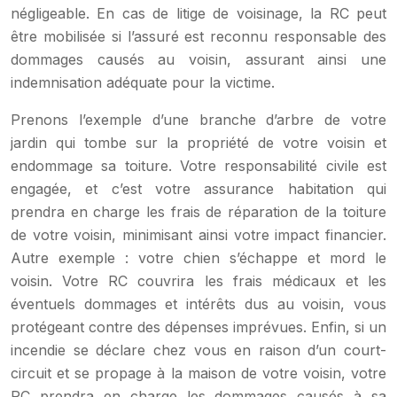
négligeable. En cas de litige de voisinage, la RC peut
être mobilisée si l’assuré est reconnu responsable des
dommages causés au voisin, assurant ainsi une
indemnisation adéquate pour la victime.
Prenons l’exemple d’une branche d’arbre de votre
jardin qui tombe sur la propriété de votre voisin et
endommage sa toiture. Votre responsabilité civile est
engagée, et c’est votre assurance habitation qui
prendra en charge les frais de réparation de la toiture
de votre voisin, minimisant ainsi votre impact financier.
Autre exemple : votre chien s’échappe et mord le
voisin. Votre RC couvrira les frais médicaux et les
éventuels dommages et intérêts dus au voisin, vous
protégeant contre des dépenses imprévues. Enfin, si un
incendie se déclare chez vous en raison d’un court-
circuit et se propage à la maison de votre voisin, votre
RC prendra en charge les dommages causés à sa