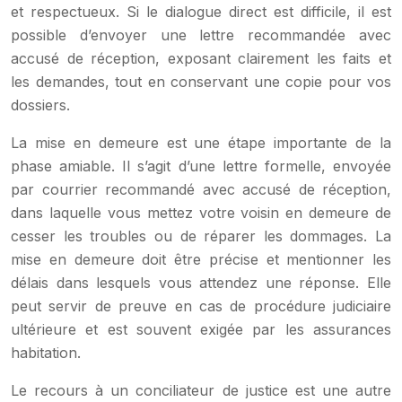
et respectueux. Si le dialogue direct est difficile, il est
possible d’envoyer une lettre recommandée avec
accusé de réception, exposant clairement les faits et
les demandes, tout en conservant une copie pour vos
dossiers.
La mise en demeure est une étape importante de la
phase amiable. Il s’agit d’une lettre formelle, envoyée
par courrier recommandé avec accusé de réception,
dans laquelle vous mettez votre voisin en demeure de
cesser les troubles ou de réparer les dommages. La
mise en demeure doit être précise et mentionner les
délais dans lesquels vous attendez une réponse. Elle
peut servir de preuve en cas de procédure judiciaire
ultérieure et est souvent exigée par les assurances
habitation.
Le recours à un conciliateur de justice est une autre