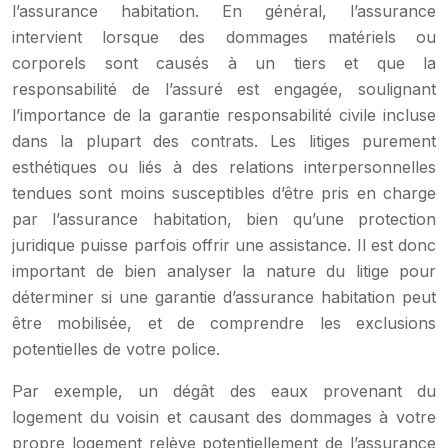
l’assurance habitation. En général, l’assurance
intervient lorsque des dommages matériels ou
corporels sont causés à un tiers et que la
responsabilité de l’assuré est engagée, soulignant
l’importance de la garantie responsabilité civile incluse
dans la plupart des contrats. Les litiges purement
esthétiques ou liés à des relations interpersonnelles
tendues sont moins susceptibles d’être pris en charge
par l’assurance habitation, bien qu’une protection
juridique puisse parfois offrir une assistance. Il est donc
important de bien analyser la nature du litige pour
déterminer si une garantie d’assurance habitation peut
être mobilisée, et de comprendre les exclusions
potentielles de votre police.
Par exemple, un dégât des eaux provenant du
logement du voisin et causant des dommages à votre
propre logement relève potentiellement de l’assurance