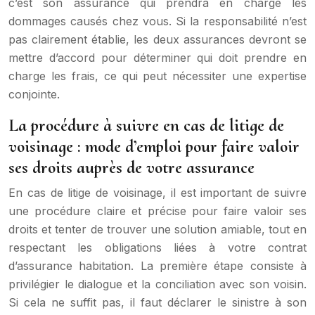
c’est son assurance qui prendra en charge les
dommages causés chez vous. Si la responsabilité n’est
pas clairement établie, les deux assurances devront se
mettre d’accord pour déterminer qui doit prendre en
charge les frais, ce qui peut nécessiter une expertise
conjointe.
La procédure à suivre en cas de litige de
voisinage : mode d’emploi pour faire valoir
ses droits auprès de votre assurance
En cas de litige de voisinage, il est important de suivre
une procédure claire et précise pour faire valoir ses
droits et tenter de trouver une solution amiable, tout en
respectant les obligations liées à votre contrat
d’assurance habitation. La première étape consiste à
privilégier le dialogue et la conciliation avec son voisin.
Si cela ne suffit pas, il faut déclarer le sinistre à son