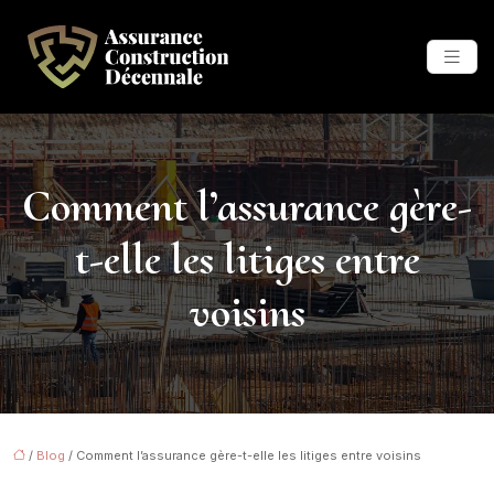
Comment l’assurance gère-
t-elle les litiges entre
voisins
/
Blog
/ Comment l’assurance gère-t-elle les litiges entre voisins