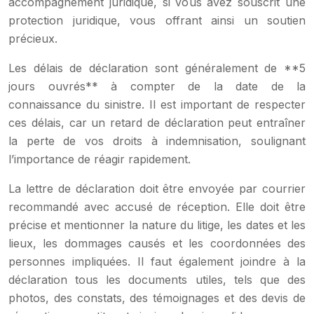
accompagnement juridique, si vous avez souscrit une
protection juridique, vous offrant ainsi un soutien
précieux.
Les délais de déclaration sont généralement de **5
jours ouvrés** à compter de la date de la
connaissance du sinistre. Il est important de respecter
ces délais, car un retard de déclaration peut entraîner
la perte de vos droits à indemnisation, soulignant
l’importance de réagir rapidement.
La lettre de déclaration doit être envoyée par courrier
recommandé avec accusé de réception. Elle doit être
précise et mentionner la nature du litige, les dates et les
lieux, les dommages causés et les coordonnées des
personnes impliquées. Il faut également joindre à la
déclaration tous les documents utiles, tels que des
photos, des constats, des témoignages et des devis de