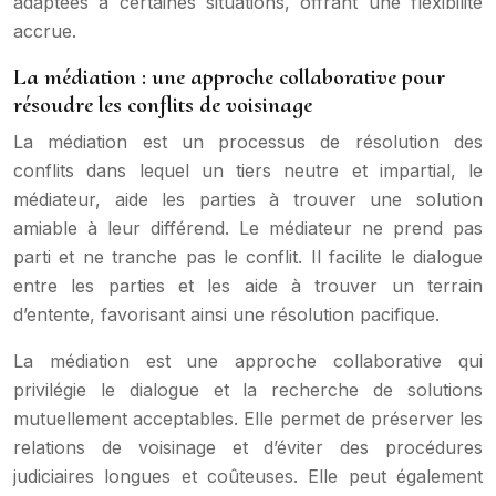
adaptées à certaines situations, offrant une flexibilité
accrue.
La médiation : une approche collaborative pour
résoudre les conflits de voisinage
La médiation est un processus de résolution des
conflits dans lequel un tiers neutre et impartial, le
médiateur, aide les parties à trouver une solution
amiable à leur différend. Le médiateur ne prend pas
parti et ne tranche pas le conflit. Il facilite le dialogue
entre les parties et les aide à trouver un terrain
d’entente, favorisant ainsi une résolution pacifique.
La médiation est une approche collaborative qui
privilégie le dialogue et la recherche de solutions
mutuellement acceptables. Elle permet de préserver les
relations de voisinage et d’éviter des procédures
judiciaires longues et coûteuses. Elle peut également