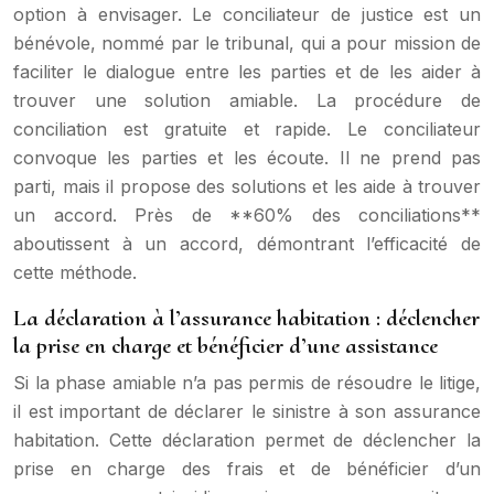
option à envisager. Le conciliateur de justice est un
bénévole, nommé par le tribunal, qui a pour mission de
faciliter le dialogue entre les parties et de les aider à
trouver une solution amiable. La procédure de
conciliation est gratuite et rapide. Le conciliateur
convoque les parties et les écoute. Il ne prend pas
parti, mais il propose des solutions et les aide à trouver
un accord. Près de **60% des conciliations**
aboutissent à un accord, démontrant l’efficacité de
cette méthode.
La déclaration à l’assurance habitation : déclencher
la prise en charge et bénéficier d’une assistance
Si la phase amiable n’a pas permis de résoudre le litige,
il est important de déclarer le sinistre à son assurance
habitation. Cette déclaration permet de déclencher la
prise en charge des frais et de bénéficier d’un