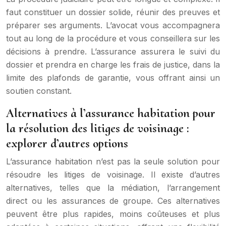
faut constituer un dossier solide, réunir des preuves et
préparer ses arguments. L’avocat vous accompagnera
tout au long de la procédure et vous conseillera sur les
décisions à prendre. L’assurance assurera le suivi du
dossier et prendra en charge les frais de justice, dans la
limite des plafonds de garantie, vous offrant ainsi un
soutien constant.
Alternatives à l’assurance habitation pour
la résolution des litiges de voisinage :
explorer d’autres options
L’assurance habitation n’est pas la seule solution pour
résoudre les litiges de voisinage. Il existe d’autres
alternatives, telles que la médiation, l’arrangement
direct ou les assurances de groupe. Ces alternatives
peuvent être plus rapides, moins coûteuses et plus