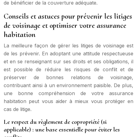
de bénéficier de la couverture adéquate.
Conseils et astuces pour prévenir les litiges
de voisinage et optimiser votre assurance
habitation
La meilleure façon de gérer les litiges de voisinage est
de les prévenir. En adoptant une attitude respectueuse
et en se renseignant sur ses droits et ses obligations, il
est possible de réduire les risques de conflit et de
préserver de bonnes relations de voisinage,
contribuant ainsi à un environnement paisible. De plus,
une bonne compréhension de votre assurance
habitation peut vous aider à mieux vous protéger en
cas de litige.
Le respect du règlement de copropriété (si
applicable) : une base essentielle pour éviter les