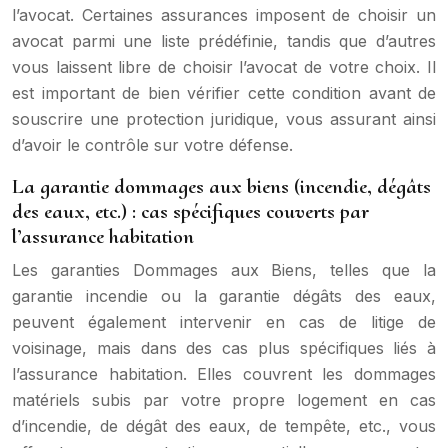
l’avocat. Certaines assurances imposent de choisir un
avocat parmi une liste prédéfinie, tandis que d’autres
vous laissent libre de choisir l’avocat de votre choix. Il
est important de bien vérifier cette condition avant de
souscrire une protection juridique, vous assurant ainsi
d’avoir le contrôle sur votre défense.
La garantie dommages aux biens (incendie, dégâts
des eaux, etc.) : cas spécifiques couverts par
l’assurance habitation
Les garanties Dommages aux Biens, telles que la
garantie incendie ou la garantie dégâts des eaux,
peuvent également intervenir en cas de litige de
voisinage, mais dans des cas plus spécifiques liés à
l’assurance habitation. Elles couvrent les dommages
matériels subis par votre propre logement en cas
d’incendie, de dégât des eaux, de tempête, etc., vous