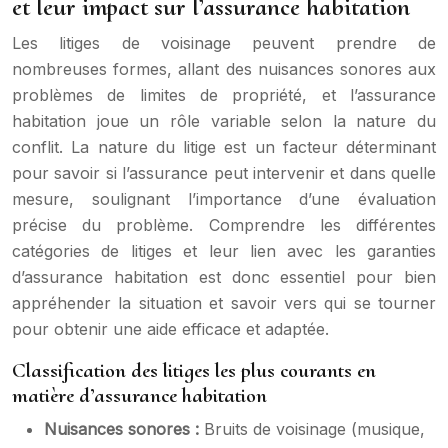
et leur impact sur l’assurance habitation
Les litiges de voisinage peuvent prendre de
nombreuses formes, allant des nuisances sonores aux
problèmes de limites de propriété, et l’assurance
habitation joue un rôle variable selon la nature du
conflit. La nature du litige est un facteur déterminant
pour savoir si l’assurance peut intervenir et dans quelle
mesure, soulignant l’importance d’une évaluation
précise du problème. Comprendre les différentes
catégories de litiges et leur lien avec les garanties
d’assurance habitation est donc essentiel pour bien
appréhender la situation et savoir vers qui se tourner
pour obtenir une aide efficace et adaptée.
Classification des litiges les plus courants en
matière d’assurance habitation
Nuisances sonores :
Bruits de voisinage (musique,