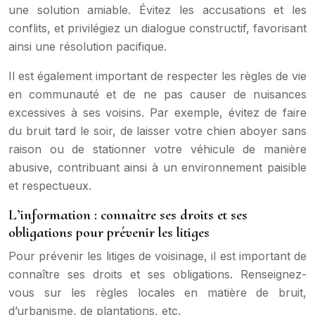
une solution amiable. Évitez les accusations et les
conflits, et privilégiez un dialogue constructif, favorisant
ainsi une résolution pacifique.
Il est également important de respecter les règles de vie
en communauté et de ne pas causer de nuisances
excessives à ses voisins. Par exemple, évitez de faire
du bruit tard le soir, de laisser votre chien aboyer sans
raison ou de stationner votre véhicule de manière
abusive, contribuant ainsi à un environnement paisible
et respectueux.
L’information : connaître ses droits et ses
obligations pour prévenir les litiges
Pour prévenir les litiges de voisinage, il est important de
connaître ses droits et ses obligations. Renseignez-
vous sur les règles locales en matière de bruit,
d’urbanisme, de plantations, etc.