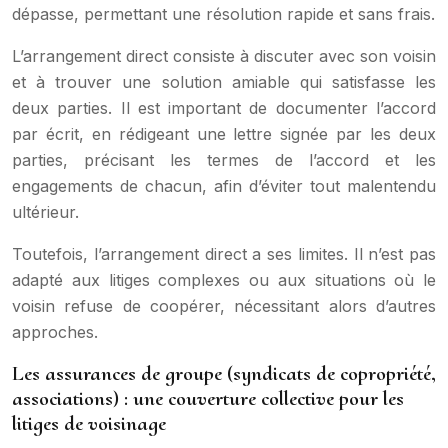
dépasse, permettant une résolution rapide et sans frais.
L’arrangement direct consiste à discuter avec son voisin
et à trouver une solution amiable qui satisfasse les
deux parties. Il est important de documenter l’accord
par écrit, en rédigeant une lettre signée par les deux
parties, précisant les termes de l’accord et les
engagements de chacun, afin d’éviter tout malentendu
ultérieur.
Toutefois, l’arrangement direct a ses limites. Il n’est pas
adapté aux litiges complexes ou aux situations où le
voisin refuse de coopérer, nécessitant alors d’autres
approches.
Les assurances de groupe (syndicats de copropriété,
associations) : une couverture collective pour les
litiges de voisinage