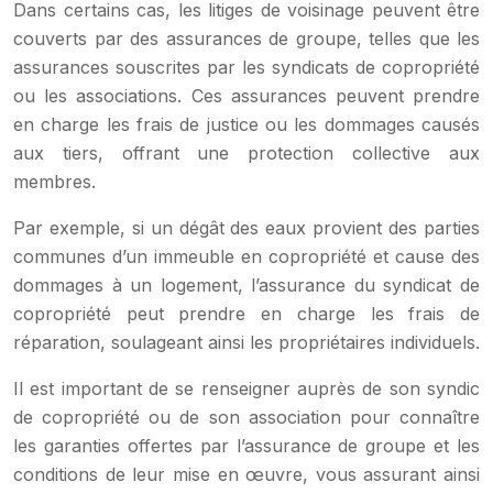
Dans certains cas, les litiges de voisinage peuvent être
couverts par des assurances de groupe, telles que les
assurances souscrites par les syndicats de copropriété
ou les associations. Ces assurances peuvent prendre
en charge les frais de justice ou les dommages causés
aux tiers, offrant une protection collective aux
membres.
Par exemple, si un dégât des eaux provient des parties
communes d’un immeuble en copropriété et cause des
dommages à un logement, l’assurance du syndicat de
copropriété peut prendre en charge les frais de
réparation, soulageant ainsi les propriétaires individuels.
Il est important de se renseigner auprès de son syndic
de copropriété ou de son association pour connaître
les garanties offertes par l’assurance de groupe et les
conditions de leur mise en œuvre, vous assurant ainsi