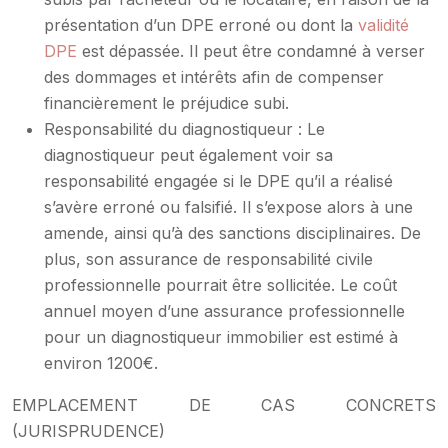
présentation d’un DPE erroné ou dont la
validité
DPE
est dépassée. Il peut être condamné à verser
des dommages et intérêts afin de compenser
financièrement le préjudice subi.
Responsabilité du diagnostiqueur : Le
diagnostiqueur peut également voir sa
responsabilité engagée si le DPE qu’il a réalisé
s’avère erroné ou falsifié. Il s’expose alors à une
amende, ainsi qu’à des sanctions disciplinaires. De
plus, son assurance de responsabilité civile
professionnelle pourrait être sollicitée. Le coût
annuel moyen d’une assurance professionnelle
pour un diagnostiqueur immobilier est estimé à
environ 1200€.
EMPLACEMENT DE CAS CONCRETS
(JURISPRUDENCE)