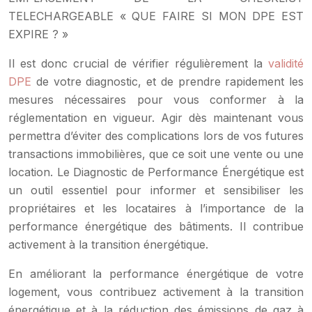
TELECHARGEABLE « QUE FAIRE SI MON DPE EST
EXPIRE ? »
Il est donc crucial de vérifier régulièrement la
validité
DPE
de votre diagnostic, et de prendre rapidement les
mesures nécessaires pour vous conformer à la
réglementation en vigueur. Agir dès maintenant vous
permettra d’éviter des complications lors de vos futures
transactions immobilières, que ce soit une vente ou une
location. Le Diagnostic de Performance Énergétique est
un outil essentiel pour informer et sensibiliser les
propriétaires et les locataires à l’importance de la
performance énergétique des bâtiments. Il contribue
activement à la transition énergétique.
En améliorant la performance énergétique de votre
logement, vous contribuez activement à la transition
énergétique et à la réduction des émissions de gaz à