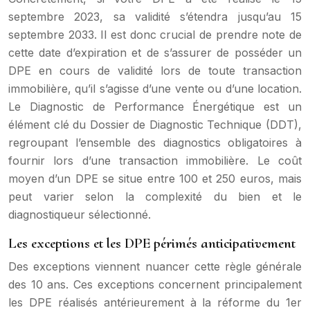
septembre 2023, sa validité s’étendra jusqu’au 15
septembre 2033. Il est donc crucial de prendre note de
cette date d’expiration et de s’assurer de posséder un
DPE en cours de validité lors de toute transaction
immobilière, qu’il s’agisse d’une vente ou d’une location.
Le Diagnostic de Performance Énergétique est un
élément clé du Dossier de Diagnostic Technique (DDT),
regroupant l’ensemble des diagnostics obligatoires à
fournir lors d’une transaction immobilière. Le coût
moyen d’un DPE se situe entre 100 et 250 euros, mais
peut varier selon la complexité du bien et le
diagnostiqueur sélectionné.
Les exceptions et les DPE périmés anticipativement
Des exceptions viennent nuancer cette règle générale
des 10 ans. Ces exceptions concernent principalement
les DPE réalisés antérieurement à la réforme du 1er