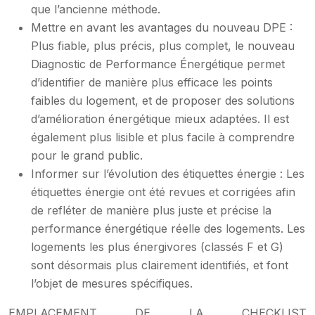
que l’ancienne méthode.
Mettre en avant les avantages du nouveau DPE :
Plus fiable, plus précis, plus complet, le nouveau
Diagnostic de Performance Énergétique permet
d’identifier de manière plus efficace les points
faibles du logement, et de proposer des solutions
d’amélioration énergétique mieux adaptées. Il est
également plus lisible et plus facile à comprendre
pour le grand public.
Informer sur l’évolution des étiquettes énergie : Les
étiquettes énergie ont été revues et corrigées afin
de refléter de manière plus juste et précise la
performance énergétique réelle des logements. Les
logements les plus énergivores (classés F et G)
sont désormais plus clairement identifiés, et font
l’objet de mesures spécifiques.
EMPLACEMENT DE LA CHECKLIST