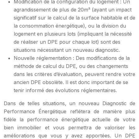
Modification de la configuration du logement : Un
agrandissement de plus de 20m² (ayant un impact
significatif sur le calcul de la surface habitable et de
la consommation énergétique), ou la division du
logement en plusieurs lots (impliquant la nécessité
de réaliser un DPE pour chaque lot) sont des
situations nécessitant un nouveau diagnostic.
Nouvelle réglementation : Des modifications de la
méthode de calcul du DPE, ou des changements
dans les critères d’évaluation, peuvent rendre votre
ancien DPE obsolète. Il est donc important de se
tenir informé des évolutions réglementaires.
Dans de telles situations, un nouveau Diagnostic de
Performance Énergétique reflétera de manière plus
fidèle la performance énergétique actuelle de votre
bien immobilier et vous permettra de valoriser les
améliorations que vous y avez apportées. Un DPE