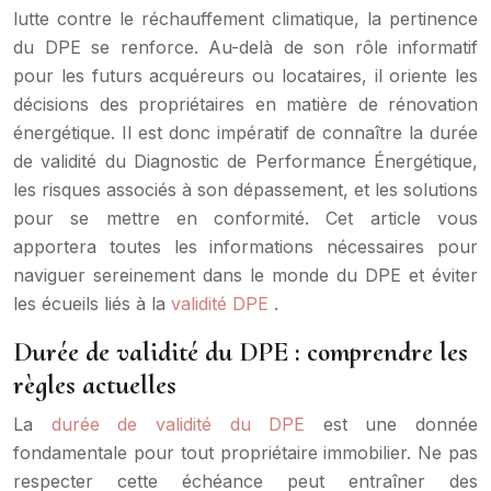
lutte contre le réchauffement climatique, la pertinence
du DPE se renforce. Au-delà de son rôle informatif
pour les futurs acquéreurs ou locataires, il oriente les
décisions des propriétaires en matière de rénovation
énergétique. Il est donc impératif de connaître la durée
de validité du Diagnostic de Performance Énergétique,
les risques associés à son dépassement, et les solutions
pour se mettre en conformité. Cet article vous
apportera toutes les informations nécessaires pour
naviguer sereinement dans le monde du DPE et éviter
les écueils liés à la
validité DPE
.
Durée de validité du DPE : comprendre les
règles actuelles
La
durée de validité du DPE
est une donnée
fondamentale pour tout propriétaire immobilier. Ne pas
respecter cette échéance peut entraîner des