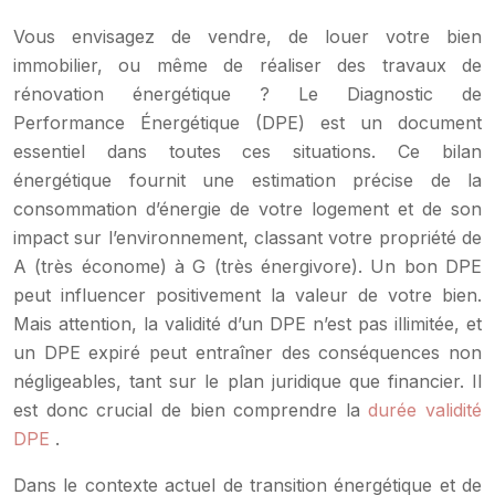
Vous envisagez de vendre, de louer votre bien
immobilier, ou même de réaliser des travaux de
rénovation énergétique ? Le Diagnostic de
Performance Énergétique (DPE) est un document
essentiel dans toutes ces situations. Ce bilan
énergétique fournit une estimation précise de la
consommation d’énergie de votre logement et de son
impact sur l’environnement, classant votre propriété de
A (très économe) à G (très énergivore). Un bon DPE
peut influencer positivement la valeur de votre bien.
Mais attention, la validité d’un DPE n’est pas illimitée, et
un DPE expiré peut entraîner des conséquences non
négligeables, tant sur le plan juridique que financier. Il
est donc crucial de bien comprendre la
durée validité
DPE
.
Dans le contexte actuel de transition énergétique et de