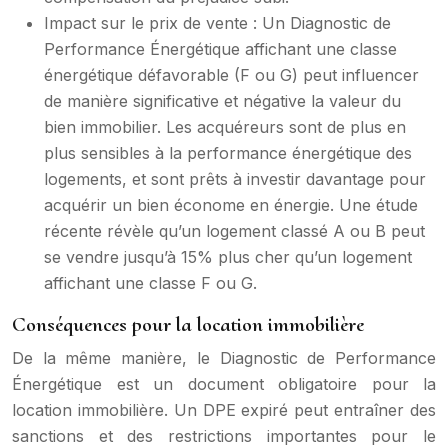
Impact sur le prix de vente : Un Diagnostic de
Performance Énergétique affichant une classe
énergétique défavorable (F ou G) peut influencer
de manière significative et négative la valeur du
bien immobilier. Les acquéreurs sont de plus en
plus sensibles à la performance énergétique des
logements, et sont prêts à investir davantage pour
acquérir un bien économe en énergie. Une étude
récente révèle qu’un logement classé A ou B peut
se vendre jusqu’à 15% plus cher qu’un logement
affichant une classe F ou G.
Conséquences pour la location immobilière
De la même manière, le Diagnostic de Performance
Énergétique est un document obligatoire pour la
location immobilière. Un DPE expiré peut entraîner des
sanctions et des restrictions importantes pour le