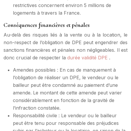
restrictives concernent environ 5 millions de
logements à travers la France.
Conséquences financières et pénales
Au-delà des risques liés à la vente ou à la location, le
non-respect de l’obligation de DPE peut engendrer des
sanctions financières et pénales non négligeables. Il est
donc crucial de respecter la
durée validité DPE
.
Amendes possibles : En cas de manquement à
l’obligation de réaliser un DPE, le vendeur ou le
bailleur peut être condamné au paiement d’une
amende. Le montant de cette amende peut varier
considérablement en fonction de la gravité de
l’infraction constatée.
Responsabilité civile : Le vendeur ou le bailleur
peut être tenu pour responsable des préjudices
subis par l’acheteur ou le locataire, en raison de la