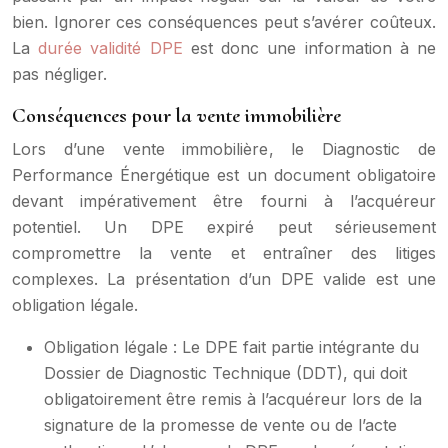
bien. Ignorer ces conséquences peut s’avérer coûteux.
La
durée validité DPE
est donc une information à ne
pas négliger.
Conséquences pour la vente immobilière
Lors d’une vente immobilière, le Diagnostic de
Performance Énergétique est un document obligatoire
devant impérativement être fourni à l’acquéreur
potentiel. Un DPE expiré peut sérieusement
compromettre la vente et entraîner des litiges
complexes. La présentation d’un DPE valide est une
obligation légale.
Obligation légale : Le DPE fait partie intégrante du
Dossier de Diagnostic Technique (DDT), qui doit
obligatoirement être remis à l’acquéreur lors de la
signature de la promesse de vente ou de l’acte