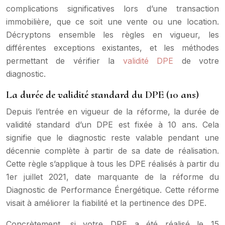
complications significatives lors d’une transaction
immobilière, que ce soit une vente ou une location.
Décryptons ensemble les règles en vigueur, les
différentes exceptions existantes, et les méthodes
permettant de vérifier la
validité DPE
de votre
diagnostic.
La durée de validité standard du DPE (10 ans)
Depuis l’entrée en vigueur de la réforme, la durée de
validité standard d’un DPE est fixée à 10 ans. Cela
signifie que le diagnostic reste valable pendant une
décennie complète à partir de sa date de réalisation.
Cette règle s’applique à tous les DPE réalisés à partir du
1er juillet 2021, date marquante de la réforme du
Diagnostic de Performance Énergétique. Cette réforme
visait à améliorer la fiabilité et la pertinence des DPE.
Concrètement, si votre DPE a été réalisé le 15