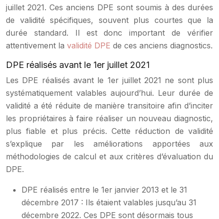
juillet 2021. Ces anciens DPE sont soumis à des durées
de validité spécifiques, souvent plus courtes que la
durée standard. Il est donc important de vérifier
attentivement la
validité DPE
de ces anciens diagnostics.
DPE réalisés avant le 1er juillet 2021
Les DPE réalisés avant le 1er juillet 2021 ne sont plus
systématiquement valables aujourd’hui. Leur durée de
validité a été réduite de manière transitoire afin d’inciter
les propriétaires à faire réaliser un nouveau diagnostic,
plus fiable et plus précis. Cette réduction de validité
s’explique par les améliorations apportées aux
méthodologies de calcul et aux critères d’évaluation du
DPE.
DPE réalisés entre le 1er janvier 2013 et le 31
décembre 2017 : Ils étaient valables jusqu’au 31
décembre 2022. Ces DPE sont désormais tous