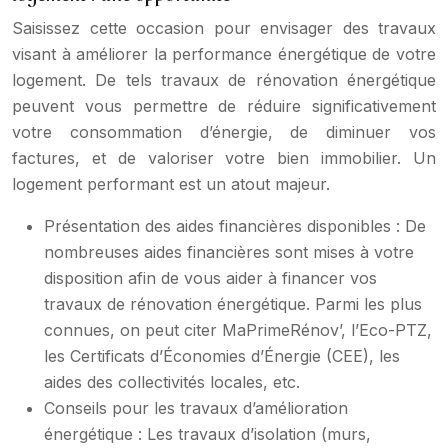
Saisissez cette occasion pour envisager des travaux
visant à améliorer la performance énergétique de votre
logement. De tels travaux de rénovation énergétique
peuvent vous permettre de réduire significativement
votre consommation d’énergie, de diminuer vos
factures, et de valoriser votre bien immobilier. Un
logement performant est un atout majeur.
Présentation des aides financières disponibles : De
nombreuses aides financières sont mises à votre
disposition afin de vous aider à financer vos
travaux de rénovation énergétique. Parmi les plus
connues, on peut citer MaPrimeRénov’, l’Eco-PTZ,
les Certificats d’Économies d’Énergie (CEE), les
aides des collectivités locales, etc.
Conseils pour les travaux d’amélioration
énergétique : Les travaux d’isolation (murs,