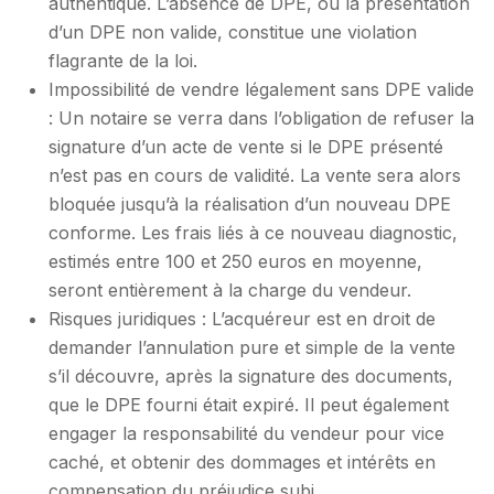
authentique. L’absence de DPE, ou la présentation
d’un DPE non valide, constitue une violation
flagrante de la loi.
Impossibilité de vendre légalement sans DPE valide
: Un notaire se verra dans l’obligation de refuser la
signature d’un acte de vente si le DPE présenté
n’est pas en cours de validité. La vente sera alors
bloquée jusqu’à la réalisation d’un nouveau DPE
conforme. Les frais liés à ce nouveau diagnostic,
estimés entre 100 et 250 euros en moyenne,
seront entièrement à la charge du vendeur.
Risques juridiques : L’acquéreur est en droit de
demander l’annulation pure et simple de la vente
s’il découvre, après la signature des documents,
que le DPE fourni était expiré. Il peut également
engager la responsabilité du vendeur pour vice
caché, et obtenir des dommages et intérêts en
compensation du préjudice subi.