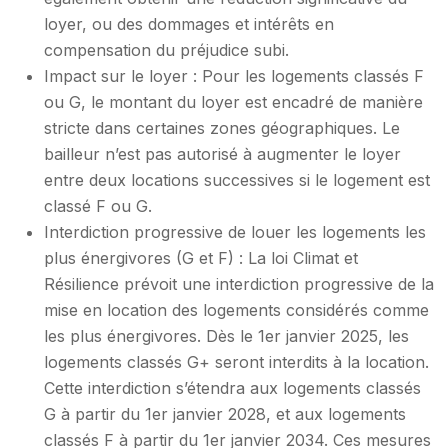
loyer, ou des dommages et intérêts en
compensation du préjudice subi.
Impact sur le loyer : Pour les logements classés F
ou G, le montant du loyer est encadré de manière
stricte dans certaines zones géographiques. Le
bailleur n’est pas autorisé à augmenter le loyer
entre deux locations successives si le logement est
classé F ou G.
Interdiction progressive de louer les logements les
plus énergivores (G et F) : La loi Climat et
Résilience prévoit une interdiction progressive de la
mise en location des logements considérés comme
les plus énergivores. Dès le 1er janvier 2025, les
logements classés G+ seront interdits à la location.
Cette interdiction s’étendra aux logements classés
G à partir du 1er janvier 2028, et aux logements
classés F à partir du 1er janvier 2034. Ces mesures