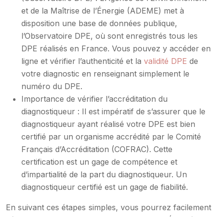
et de la Maîtrise de l’Énergie (ADEME) met à
disposition une base de données publique,
l’Observatoire DPE, où sont enregistrés tous les
DPE réalisés en France. Vous pouvez y accéder en
ligne et vérifier l’authenticité et la
validité DPE
de
votre diagnostic en renseignant simplement le
numéro du DPE.
Importance de vérifier l’accréditation du
diagnostiqueur : Il est impératif de s’assurer que le
diagnostiqueur ayant réalisé votre DPE est bien
certifié par un organisme accrédité par le Comité
Français d’Accréditation (COFRAC). Cette
certification est un gage de compétence et
d’impartialité de la part du diagnostiqueur. Un
diagnostiqueur certifié est un gage de fiabilité.
En suivant ces étapes simples, vous pourrez facilement