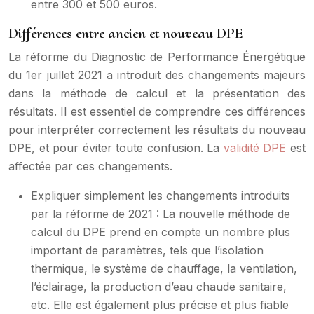
entre 300 et 500 euros.
Différences entre ancien et nouveau DPE
La réforme du Diagnostic de Performance Énergétique
du 1er juillet 2021 a introduit des changements majeurs
dans la méthode de calcul et la présentation des
résultats. Il est essentiel de comprendre ces différences
pour interpréter correctement les résultats du nouveau
DPE, et pour éviter toute confusion. La
validité DPE
est
affectée par ces changements.
Expliquer simplement les changements introduits
par la réforme de 2021 : La nouvelle méthode de
calcul du DPE prend en compte un nombre plus
important de paramètres, tels que l’isolation
thermique, le système de chauffage, la ventilation,
l’éclairage, la production d’eau chaude sanitaire,
etc. Elle est également plus précise et plus fiable