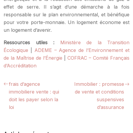
effet de serre. Il s’agit d’une démarche à la fois
responsable sur le plan environnemental, et bénéfique
pour votre porte-monnaie. Un logement économe est
un logement d’avenir.
Ressources utiles :
Ministère de la Transition
Écologique
|
ADEME – Agence de l’Environnement et
de la Maîtrise de l’Énergie
|
COFRAC – Comité Français
d’Accréditation
frais d’agence
Immobilier : promesse
immobiliere vente : qui
de vente et conditions
doit les payer selon la
suspensives
loi
d’assurance