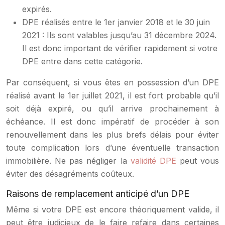
expirés.
DPE réalisés entre le 1er janvier 2018 et le 30 juin
2021 : Ils sont valables jusqu’au 31 décembre 2024.
Il est donc important de vérifier rapidement si votre
DPE entre dans cette catégorie.
Par conséquent, si vous êtes en possession d’un DPE
réalisé avant le 1er juillet 2021, il est fort probable qu’il
soit déjà expiré, ou qu’il arrive prochainement à
échéance. Il est donc impératif de procéder à son
renouvellement dans les plus brefs délais pour éviter
toute complication lors d’une éventuelle transaction
immobilière. Ne pas négliger la
validité DPE
peut vous
éviter des désagréments coûteux.
Raisons de remplacement anticipé d’un DPE
Même si votre DPE est encore théoriquement valide, il
peut être judicieux de le faire refaire dans certaines