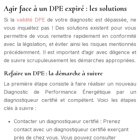
Agir face à un DPE expiré : les solutions
Si la
validité DPE
de votre diagnostic est dépassée, ne
vous inquiétez pas ! Des solutions existent pour vous
permettre de vous remettre rapidement en conformité
avec la législation, et éviter ainsi les risques mentionnés
précédemment. Il est important d’agir avec diligence et
de suivre scrupuleusement les démarches appropriées.
Refaire un DPE : la démarche à suivre
La première étape consiste à faire réaliser un nouveau
Diagnostic de Performance Énergétique par un
diagnostiqueur certifié et compétent. Voici les étapes
clés à suivre :
Contacter un diagnostiqueur certifié : Prenez
contact avec un diagnostiqueur certifié exerçant
près de chez vous. Vous pouvez consulter