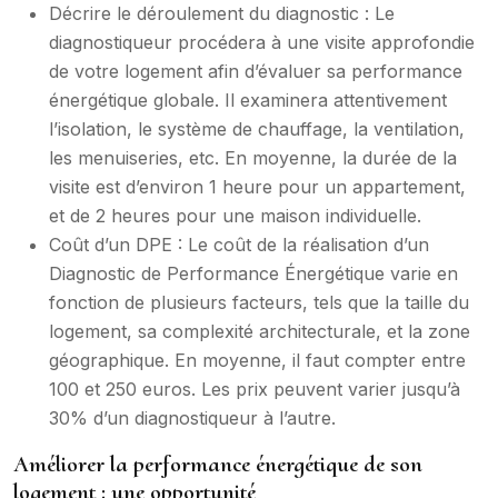
Décrire le déroulement du diagnostic : Le
diagnostiqueur procédera à une visite approfondie
de votre logement afin d’évaluer sa performance
énergétique globale. Il examinera attentivement
l’isolation, le système de chauffage, la ventilation,
les menuiseries, etc. En moyenne, la durée de la
visite est d’environ 1 heure pour un appartement,
et de 2 heures pour une maison individuelle.
Coût d’un DPE : Le coût de la réalisation d’un
Diagnostic de Performance Énergétique varie en
fonction de plusieurs facteurs, tels que la taille du
logement, sa complexité architecturale, et la zone
géographique. En moyenne, il faut compter entre
100 et 250 euros. Les prix peuvent varier jusqu’à
30% d’un diagnostiqueur à l’autre.
Améliorer la performance énergétique de son
logement : une opportunité