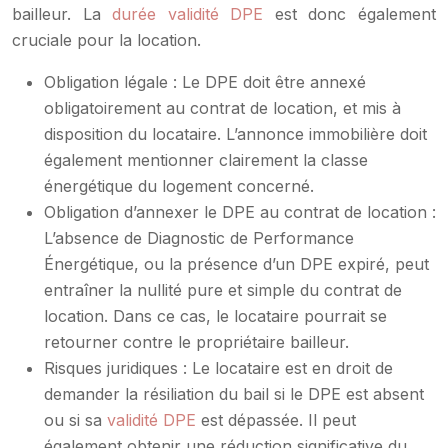
bailleur. La
durée validité DPE
est donc également
cruciale pour la location.
Obligation légale : Le DPE doit être annexé
obligatoirement au contrat de location, et mis à
disposition du locataire. L’annonce immobilière doit
également mentionner clairement la classe
énergétique du logement concerné.
Obligation d’annexer le DPE au contrat de location :
L’absence de Diagnostic de Performance
Énergétique, ou la présence d’un DPE expiré, peut
entraîner la nullité pure et simple du contrat de
location. Dans ce cas, le locataire pourrait se
retourner contre le propriétaire bailleur.
Risques juridiques : Le locataire est en droit de
demander la résiliation du bail si le DPE est absent
ou si sa
validité DPE
est dépassée. Il peut
également obtenir une réduction significative du