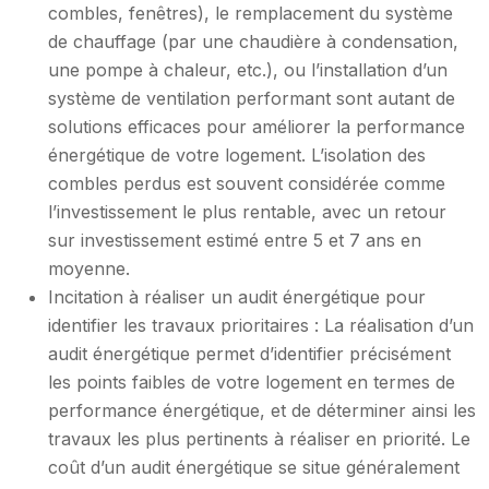
combles, fenêtres), le remplacement du système
de chauffage (par une chaudière à condensation,
une pompe à chaleur, etc.), ou l’installation d’un
système de ventilation performant sont autant de
solutions efficaces pour améliorer la performance
énergétique de votre logement. L’isolation des
combles perdus est souvent considérée comme
l’investissement le plus rentable, avec un retour
sur investissement estimé entre 5 et 7 ans en
moyenne.
Incitation à réaliser un audit énergétique pour
identifier les travaux prioritaires : La réalisation d’un
audit énergétique permet d’identifier précisément
les points faibles de votre logement en termes de
performance énergétique, et de déterminer ainsi les
travaux les plus pertinents à réaliser en priorité. Le
coût d’un audit énergétique se situe généralement