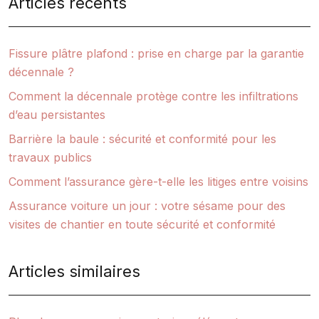
Articles récents
Fissure plâtre plafond : prise en charge par la garantie
décennale ?
Comment la décennale protège contre les infiltrations
d’eau persistantes
Barrière la baule : sécurité et conformité pour les
travaux publics
Comment l’assurance gère-t-elle les litiges entre voisins
Assurance voiture un jour : votre sésame pour des
visites de chantier en toute sécurité et conformité
Articles similaires