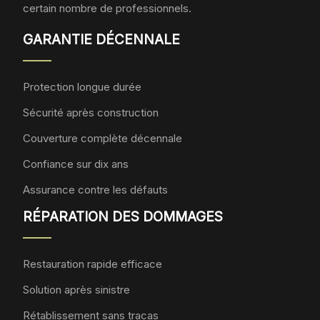
certain nombre de professionnels.
GARANTIE DÉCENNALE
Protection longue durée
Sécurité après construction
Couverture complète décennale
Confiance sur dix ans
Assurance contre les défauts
RÉPARATION DES DOMMAGES
Restauration rapide efficace
Solution après sinistre
Rétablissement sans tracas