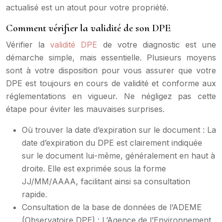
actualisé est un atout pour votre propriété.
Comment vérifier la validité de son DPE
Vérifier la
validité DPE
de votre diagnostic est une
démarche simple, mais essentielle. Plusieurs moyens
sont à votre disposition pour vous assurer que votre
DPE est toujours en cours de validité et conforme aux
réglementations en vigueur. Ne négligez pas cette
étape pour éviter les mauvaises surprises.
Où trouver la date d’expiration sur le document : La
date d’expiration du DPE est clairement indiquée
sur le document lui-même, généralement en haut à
droite. Elle est exprimée sous la forme
JJ/MM/AAAA, facilitant ainsi sa consultation
rapide.
Consultation de la base de données de l’ADEME
(Observatoire DPE) : L’Agence de l’Environnement