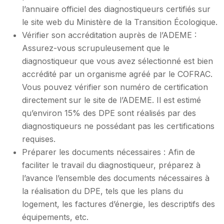
l’annuaire officiel des diagnostiqueurs certifiés sur
le site web du Ministère de la Transition Écologique.
Vérifier son accréditation auprès de l’ADEME :
Assurez-vous scrupuleusement que le
diagnostiqueur que vous avez sélectionné est bien
accrédité par un organisme agréé par le COFRAC.
Vous pouvez vérifier son numéro de certification
directement sur le site de l’ADEME. Il est estimé
qu’environ 15% des DPE sont réalisés par des
diagnostiqueurs ne possédant pas les certifications
requises.
Préparer les documents nécessaires : Afin de
faciliter le travail du diagnostiqueur, préparez à
l’avance l’ensemble des documents nécessaires à
la réalisation du DPE, tels que les plans du
logement, les factures d’énergie, les descriptifs des
équipements, etc.