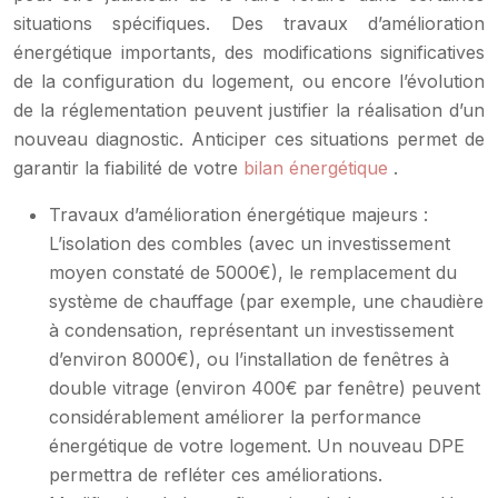
situations spécifiques. Des travaux d’amélioration
énergétique importants, des modifications significatives
de la configuration du logement, ou encore l’évolution
de la réglementation peuvent justifier la réalisation d’un
nouveau diagnostic. Anticiper ces situations permet de
garantir la fiabilité de votre
bilan énergétique
.
Travaux d’amélioration énergétique majeurs :
L’isolation des combles (avec un investissement
moyen constaté de 5000€), le remplacement du
système de chauffage (par exemple, une chaudière
à condensation, représentant un investissement
d’environ 8000€), ou l’installation de fenêtres à
double vitrage (environ 400€ par fenêtre) peuvent
considérablement améliorer la performance
énergétique de votre logement. Un nouveau DPE
permettra de refléter ces améliorations.