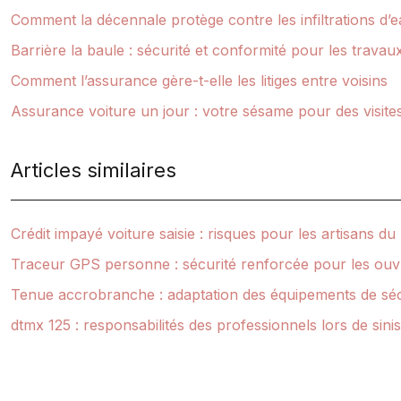
Comment la décennale protège contre les infiltrations d’e
Barrière la baule : sécurité et conformité pour les travau
Comment l’assurance gère-t-elle les litiges entre voisins
Assurance voiture un jour : votre sésame pour des visites
Articles similaires
Crédit impayé voiture saisie : risques pour les artisans du
Traceur GPS personne : sécurité renforcée pour les ouvr
Tenue accrobranche : adaptation des équipements de sécu
dtmx 125 : responsabilités des professionnels lors de sinis