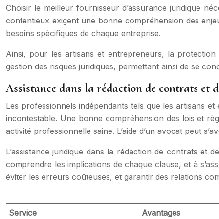
Choisir le meilleur fournisseur d’assurance juridique néc
contentieux exigent une bonne compréhension des enjeux 
besoins spécifiques de chaque entreprise.
Ainsi, pour les artisans et entrepreneurs, la protection
gestion des risques juridiques, permettant ainsi de se con
Assistance dans la rédaction de contrats et
Les professionnels indépendants tels que les artisans et
incontestable. Une bonne compréhension des lois et règ
activité professionnelle saine. L’aide d’un avocat peut s’
L’assistance juridique dans la rédaction de contrats et 
comprendre les implications de chaque clause, et à s’assu
éviter les erreurs coûteuses, et garantir des relations co
Service
Avantages