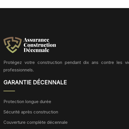
Protégez votre construction pendant dix ans contre les v
professionnels.
GARANTIE DÉCENNALE
Protection longue durée
Sécurité après construction
Couverture complète décennale