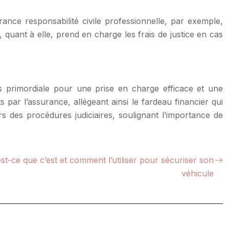
rance responsabilité civile professionnelle, par exemple,
 quant à elle, prend en charge les frais de justice en cas
ors primordiale pour une prise en charge efficace et une
 par l’assurance, allégeant ainsi le fardeau financier qui
s des procédures judiciaires, soulignant l’importance de
st-ce que c’est et comment l’utiliser pour sécuriser son
véhicule