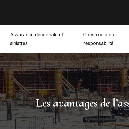
Assurance décennale et
Construction et
sinistres
responsabilité
Les avantages de l’as