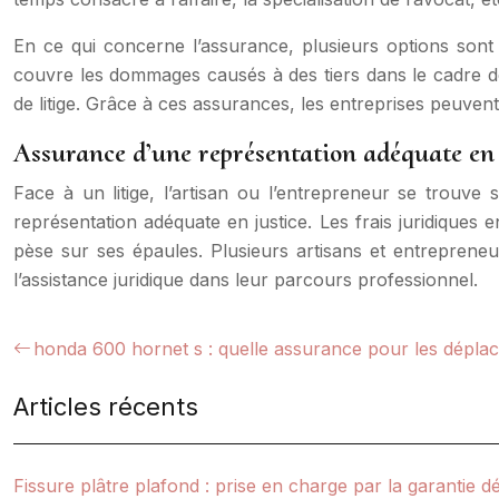
En ce qui concerne l’assurance, plusieurs options sont d
couvre les dommages causés à des tiers dans le cadre de l
de litige. Grâce à ces assurances, les entreprises peuvent
Assurance d’une représentation adéquate en 
Face à un litige, l’artisan ou l’entrepreneur se trouve
représentation adéquate en justice. Les frais juridiques 
pèse sur ses épaules. Plusieurs artisans et entrepreneu
l’assistance juridique dans leur parcours professionnel.
honda 600 hornet s : quelle assurance pour les dépla
Articles récents
Fissure plâtre plafond : prise en charge par la garantie 