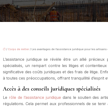
/
Corps de métier
/ Les avantages de l’assistance juridique pour les artisans
L’assistance juridique se révèle être un allié précieux
spécialisés, un rempart contre les litiges et contentieu
significative des coûts juridiques et des frais de litige. 
à toutes ces préoccupations, offrant tranquillité d’esprit 
Accès à des conseils juridiques spécialisés
Le
rôle de l’assistance juridique
dans le soutien des arti
régulations. Cela permet aux professionnels de se tenir a