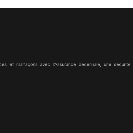
ices et malfaçons avec l’Assurance décennale, une sécurité