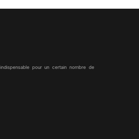
 indispensable pour un certain nombre de