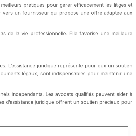
meilleurs pratiques pour gérer efficacement les litiges et
er vers un fournisseur qui propose une offre adaptée aux
as de la vie professionnelle. Elle favorise une meilleure
es. L’assistance juridique représente pour eux un soutien
ocuments légaux, sont indispensables pour maintenir une
nnels indépendants. Les avocats qualifiés peuvent aider à
es d’assistance juridique offrent un soutien précieux pour